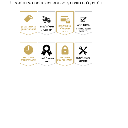
ולספק לכם חווית קנייה נוחה ומשתלמת מאז ולתמיד !