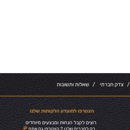
צדק חברתי
/
שאלות ותשובות
הצטרפו למועדון הלקוחות שלנו
רוצים לקבל הנחות ומבצעים מיוחדים
רק לחברים שלנו ? הצטרפו גם אתם