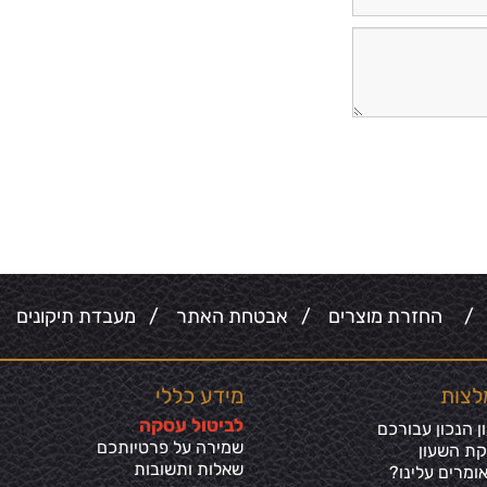
/
החזרת מוצרים
/
אבטחת האתר
/
מעבדת תיקונים
/
לצות
מידע כללי
ל
ביטול עסקה
 הנכון עבורכם
שמירה על פרטיותכ
ם
קת השעון
שאלות ותשובות
ומרים עלינו?