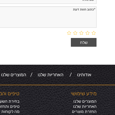
אודותינו
/
האחריות שלנו
/
המוצרים שלנו
מידע שימושי
טיפים והמ
המוצרים שלנו
בחירת השעון
האחריות שלנו
טיפים ותחזו
החזרת מוצרים
מה לקוחות א