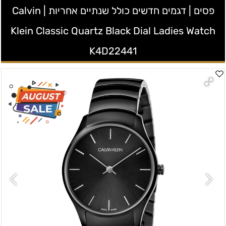
פסים | דגמים חדשים כולל שנתיים אחריות | Calvin
Klein Classic Quartz Black Dial Ladies Watch
K4D22441