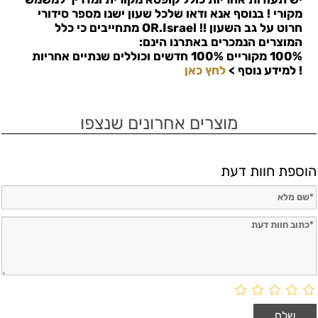
מקורי ! בנוסף אנא ודאו שלכל שעון ישנו מספר סידורי
חרוט על גב השעון !!
OR.Israel
מתחייבים כי כלל
המוצרים הנמכרים באתרנו הינם:
100% מקוריים 100% חדשים וכוללים שנתיים אחריות
!
למידע נוסף >
לחץ כאן
מוצרים אחרונים שנצפו
הוספת חוות דעת