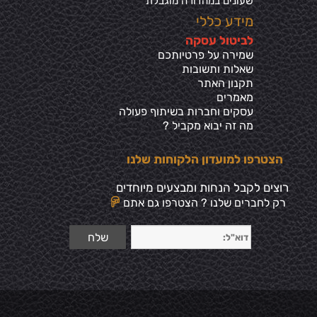
שעונים במהדורה מוגבלת
מידע כללי
ל
ביטול עסקה
שמירה על פרטיותכ
ם
שאלות ותשובות
תקנון האתר
מאמרים
עסקים וחברות בשיתוף פעולה
מה זה יבוא מקביל ?
הצטרפו למועדון הלקוחות שלנו
רוצים לקבל הנחות ומבצעים מיוחדים
רק לחברים שלנו ? הצטרפו גם אתם