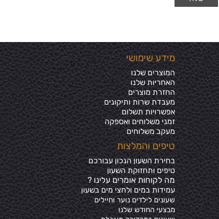
מידע שימושי
המוצרים שלנו
האחריות שלנו
החזרת מוצרים
מעבדת שרות ותיקונים
אפשרויות תשלום
זמני משלוחים ואספקה
מעקב משלוחים
טיפים והמלצות
בחירת השעון הנכון עבורכם
טיפים ותחזוקת השעון
מה לקוחות אומרים עלינו ?
עמידות במים ולחצי מים בשע
ון
שעונים לילדים נוער וחיילים
מבצעי החודש שלנו