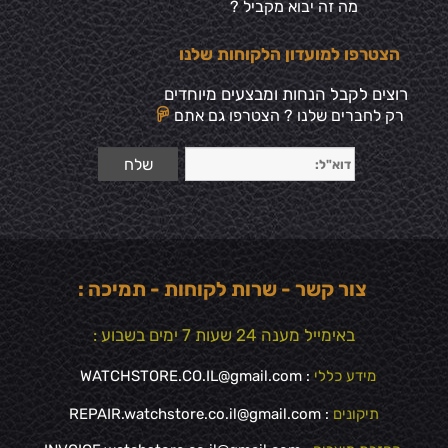
מה זה יבוא מקביל ?
הצטרפו למועדון הלקוחות שלנו
רוצים לקבל הנחות ומבצעים מיוחדים
רק לחברים שלנו ? הצטרפו גם אתם
צור קשר - שרות לקוחות - תמיכה :
באימייל מענה 24 שעות 7 ימים בשבוע :
מידע כללי
:
WATCHSTORE.CO.IL@gmail.com
תיקונים
: REPAIR.watchstore.co.il@gmail.com