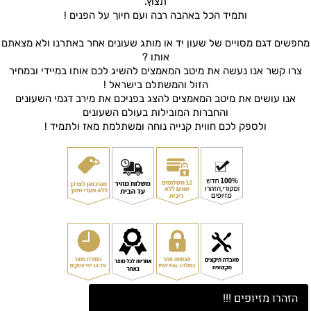
תצוץ.
ותמיד הכל באהבה רבה ועם חיוך על הפנים !
מחפשים דגם מסויים של שעון יד או מותג שעונים אחר באתרנו ולא מצאתם
אותו ?
צרו קשר אנו נעשה את מיטב המאמצים להשיג לכם אותו במיידי ובמחיר
הזול והמשתלם בישראל !
אנו עושים את מיטב המאמצים להצג בפניכם את מירב דגמי השעונים
והחברות המובילות בעולם השעונים
ולספק לכם חווית קנייה נוחה ומשתלמת מאז ולתמיד !
הזהרו מזיופים !!!