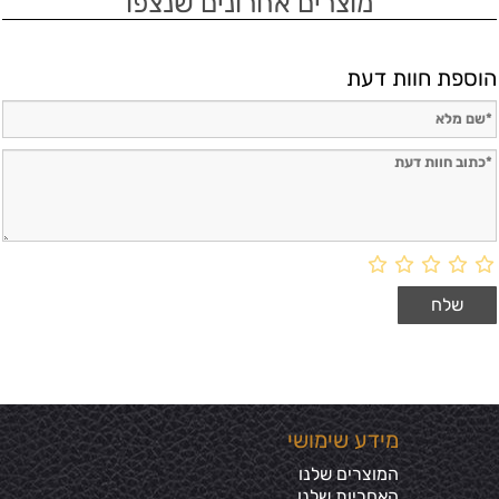
מוצרים אחרונים שנצפו
הוספת חוות דעת
מידע שימושי
המוצרים שלנו
האחריות שלנו