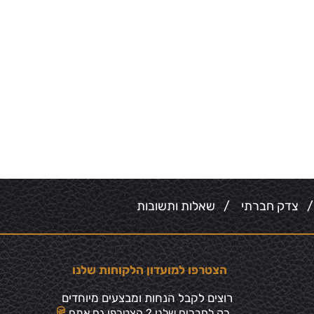
צדק חברתי
/
שאלות ותשובות
הצטרפו למועדון הלקוחות שלנו
רוצים לקבל הנחות ומבצעים מיוחדים
רק לחברים שלנו ? הצטרפו גם אתם