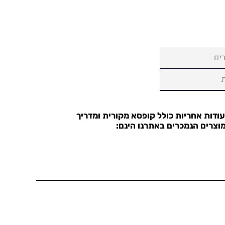
ים
עודות אחריות כולל קופסא מקורית ומדריך
וצרים הנמכרים באתרנו הינם: