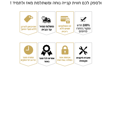
ולספק לכם חווית קנייה נוחה ומשתלמת מאז ולתמיד !