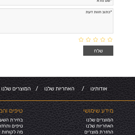
אודותינו
/
האחריות שלנו
/
המוצרים שלנו
מידע שימושי
טיפים והמ
המוצרים שלנו
בחירת השעון
האחריות שלנו
טיפים ותחזו
החזרת מוצרים
מה לקוחות א