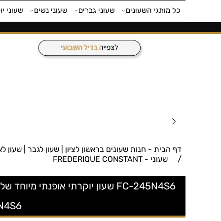
כל מותגי השעונים
שעוני גברים
שעוני נשים
שעוני יו
דף הבית - חנות שעונים בראשון לציון | שעון לגבר | שעון לאישה | חנות 
/
שעוני - FREDERIQUE CONSTANT
5N4S6