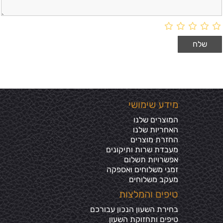
מידע שימושי
המוצרים שלנו
האחריות שלנו
החזרת מוצרים
מעבדת שרות ותיקונים
אפשרויות תשלום
זמני משלוחים ואספקה
מעקב משלוחים
טיפים והמלצות
בחירת השעון הנכון עבורכם
טיפים ותחזוקת השעון