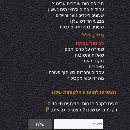
מה לקוחות אומרים עלינו ?
עמידות במים ולחצי מים בשע
ון
שעונים לילדים נוער וחיילים
מבצעי החודש שלנו
שעונים במהדורה מוגבלת
מידע כללי
ל
ביטול עסקה
שמירה על פרטיותכ
ם
שאלות ותשובות
תקנון האתר
מאמרים
עסקים וחברות בשיתוף פעולה
מה זה יבוא מקביל ?
הצטרפו למועדון הלקוחות שלנו
רוצים לקבל הנחות ומבצעים מיוחדים
רק לחברים שלנו ? הצטרפו גם אתם