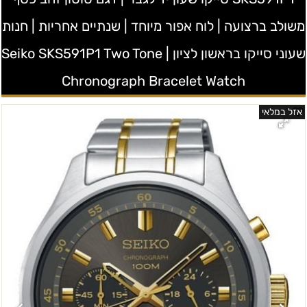
משולב ברצועה | לוח אפור מיוחד | שנתיים אחריות | חנות
שעוני סייקו בראשון לציון | Seiko SKS591P1 Two Tone
Chronograph Bracelet Watch
אזל במלאי