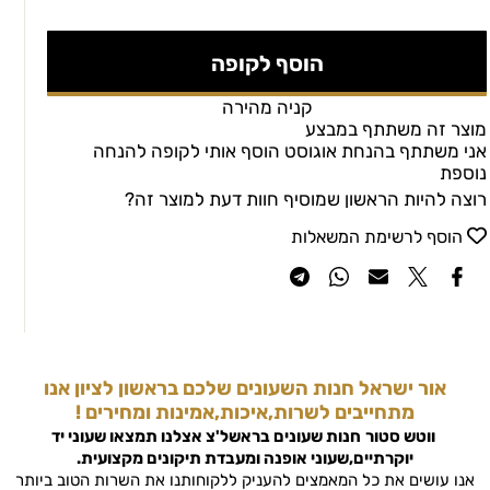
הוסף לקופה
קניה מהירה
מוצר זה משתתף במבצע
אני משתתף בהנחת אוגוסט הוסף אותי לקופה להנחה
נוספת
רוצה להיות הראשון שמוסיף חוות דעת למוצר זה?
הוסף לרשימת המשאלות
אור ישראל חנות השעונים שלכם בראשון לציון אנו
מתחייבים לשרות,איכות,אמינות ומחירים !
ווטש סטור
חנות שעונים בראשל'צ
אצלנו תמצאו שעוני יד
יוקרתיים,שעוני אופנה ומעבדת תיקונים מקצועית.
אנו עושים את כל המאמצים להעניק ללקוחותנו את השרות הטוב ביותר