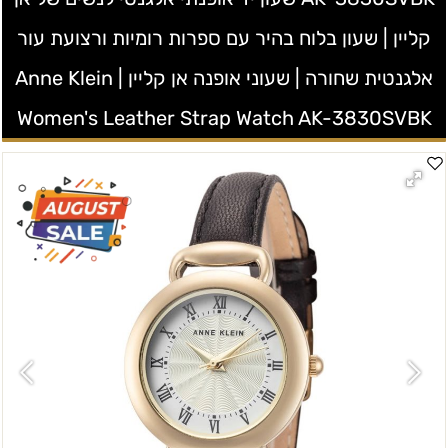
קליין | שעון בלוח בהיר עם ספרות רומיות ורצועת עור
אלגנטית שחורה | שעוני אופנה אן קליין | Anne Klein
Women's Leather Strap Watch AK-3830SVBK