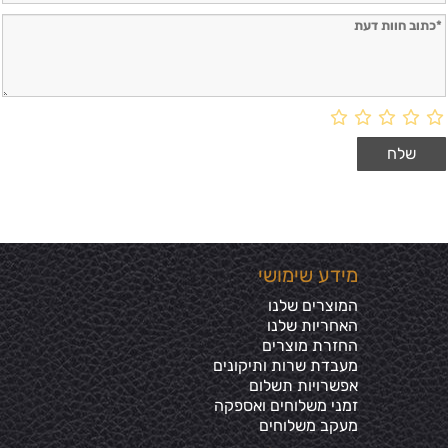
מידע שימושי
המוצרים שלנו
האחריות שלנו
החזרת מוצרים
מעבדת שרות ותיקונים
אפשרויות תשלום
זמני משלוחים ואספקה
מעקב משלוחים