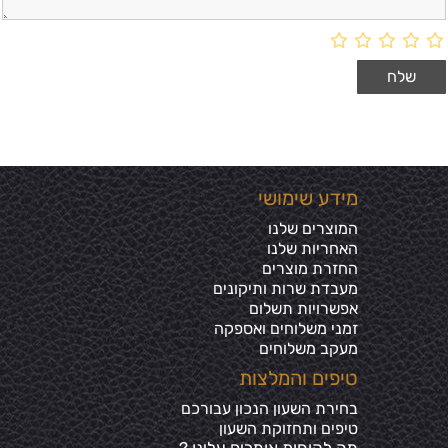
מידע שימושי
המוצרים שלנו
האחריות שלנו
החזרת מוצרים
מעבדת שרות ותיקונים
אפשרויות תשלום
זמני משלוחים ואספקה
מעקב משלוחים
טיפים והמלצות
בחירת השעון הנכון עבורכם
טיפים ותחזוקת השעון
מה לקוחות אומרים עלינו ?