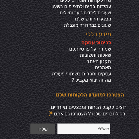
עמידות במים ולחצי מים בשע
ון
שעונים לילדים נוער וחיילים
מבצעי החודש שלנו
שעונים במהדורה מוגבלת
מידע כללי
ל
ביטול עסקה
שמירה על פרטיותכ
ם
שאלות ותשובות
תקנון האתר
מאמרים
עסקים וחברות בשיתוף פעולה
מה זה יבוא מקביל ?
הצטרפו למועדון הלקוחות שלנו
רוצים לקבל הנחות ומבצעים מיוחדים
רק לחברים שלנו ? הצטרפו גם אתם