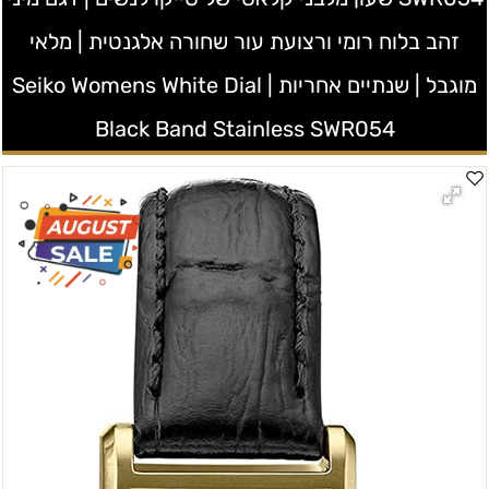
זהב בלוח רומי ורצועת עור שחורה אלגנטית | מלאי
מוגבל | שנתיים אחריות | Seiko Womens White Dial
Black Band Stainless SWR054