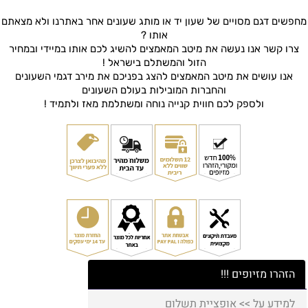
מחפשים דגם מסויים של שעון יד או מותג שעונים אחר באתרנו ולא מצאתם
אותו ?
צרו קשר אנו נעשה את מיטב המאמצים להשיג לכם אותו במיידי ובמחיר
הזול והמשתלם בישראל !
אנו עושים את מיטב המאמצים להצג בפניכם את מירב דגמי השעונים
והחברות המובילות בעולם השעונים
ולספק לכם חווית קנייה נוחה ומשתלמת מאז ולתמיד !
הזהרו מזיופים !!!
למידע על >> אופציית תשלום