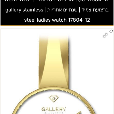
ברצועת צמיד | שנתיים אחריות | gallery stainless
steel ladies watch 17804-12