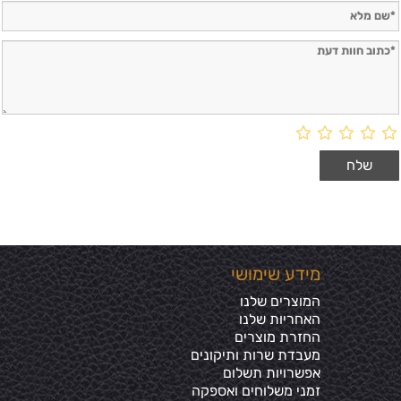
מידע שימושי
המוצרים שלנו
האחריות שלנו
החזרת מוצרים
מעבדת שרות ותיקונים
אפשרויות תשלום
זמני משלוחים ואספקה