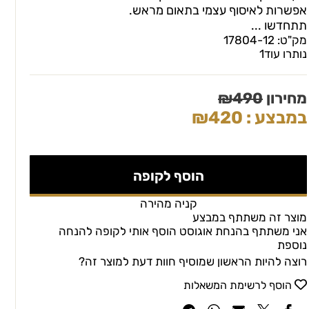
אפשרות לאיסוף עצמי בתאום מראש.
תתחדשו ...
מק"ט:
17804-12
נותרו עוד
1
מחירון
490
₪
במבצע :
420
₪
הוסף לקופה
קניה מהירה
מוצר זה משתתף במבצע
אני משתתף בהנחת אוגוסט הוסף אותי לקופה להנחה
נוספת
רוצה להיות הראשון שמוסיף חוות דעת למוצר זה?
הוסף לרשימת המשאלות