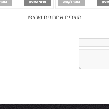
שעון
הוסף לקופה
פרטי השעון
הוסף 
מוצרים אחרונים שנצפו