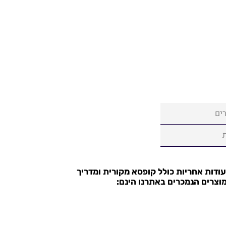
ים
עודות אחריות כולל קופסא מקורית ומדריך
וצרים הנמכרים באתרנו הינם: