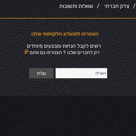
צדק חברתי
/
שאלות ותשובות
הצטרפו למועדון הלקוחות שלנו
רוצים לקבל הנחות ומבצעים מיוחדים
רק לחברים שלנו ? הצטרפו גם אתם