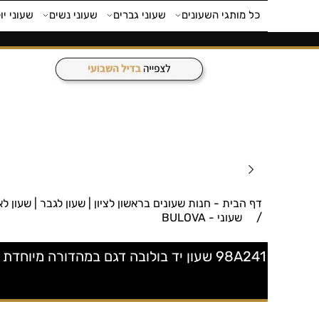
כל מותגי השעונים
שעוני גברים
שעוני נשים
שעוני יו
דף הבית - חנות שעונים בראשון לציון | שעון לגבר | שעון לאישה | חנות 
/
שעוני - BULOVA