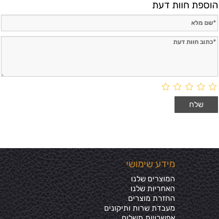
הוספת חוות דעת
מידע שימושי
המוצרים שלנו
האחריות שלנו
החזרת מוצרים
מעבדת שרות ותיקונים
אפשרויות תשלום