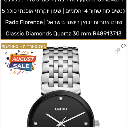
לנשים לוח שחור 4 יהלומים | שעון יוקרתי אופנתי כולל 5
שנים אחריות יבואן רישמי בישראל | Rado Florence
Classic Diamonds Quartz 30 mm R48913713
5 שנים אחריות - יבואן רישמי