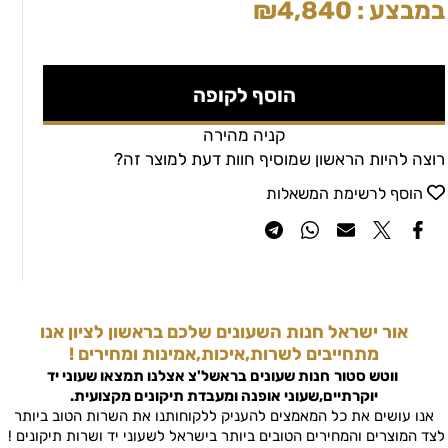
במבצע :
4,840
₪
הוסף לקופה
קניה מהירה
רוצה להיות הראשון שמוסיף חוות דעת למוצר זה?
הוסף לרשימת המשאלות
אור ישראל חנות השעונים שלכם בראשון לציון אנו
מתחייבים לשרות,איכות,אמינות ומחירים !
ווטש סטור
חנות שעונים בראשל'צ
אצלנו תמצאו שעוני יד
יוקרתיים,שעוני אופנה ומעבדת תיקונים מקצועית.
אנו עושים את כל המאמצים להעניק ללקוחותנו את השרות הטוב ביותר
לצד המוצרים והמחירים הטובים ביותר בישראל לשעוני יד ושרות תיקונים !