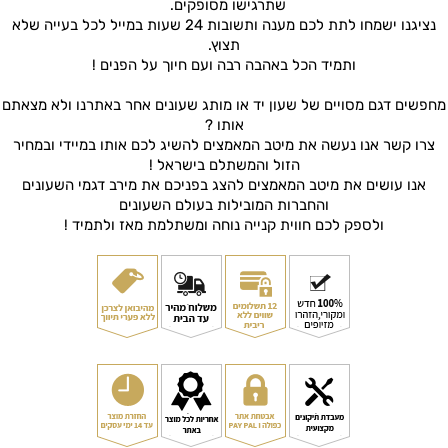
שתרגישו מסופקים.
נציגנו ישמחו לתת לכם מענה ותשובות 24 שעות במייל לכל בעייה שלא
תצוץ.
ותמיד הכל באהבה רבה ועם חיוך על הפנים !
מחפשים דגם מסויים של שעון יד או מותג שעונים אחר באתרנו ולא מצאתם
אותו ?
צרו קשר אנו נעשה את מיטב המאמצים להשיג לכם אותו במיידי ובמחיר
הזול והמשתלם בישראל !
אנו עושים את מיטב המאמצים להצג בפניכם את מירב דגמי השעונים
והחברות המובילות בעולם השעונים
ולספק לכם חווית קנייה נוחה ומשתלמת מאז ולתמיד !