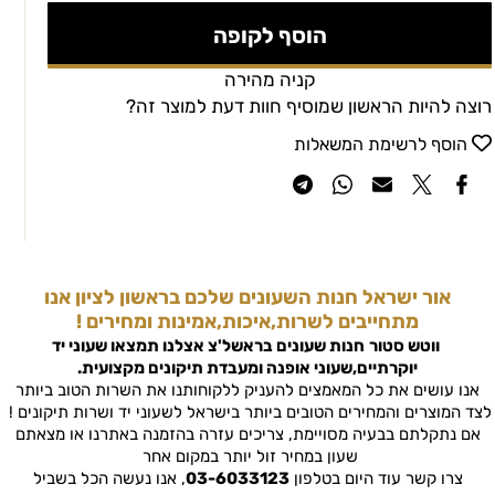
הוסף לקופה
קניה מהירה
רוצה להיות הראשון שמוסיף חוות דעת למוצר זה?
הוסף לרשימת המשאלות
אור ישראל חנות השעונים שלכם בראשון לציון אנו
מתחייבים לשרות,איכות,אמינות ומחירים !
ווטש סטור
חנות שעונים בראשל'צ
אצלנו תמצאו שעוני יד
יוקרתיים,שעוני אופנה ומעבדת תיקונים מקצועית.
אנו עושים את כל המאמצים להעניק ללקוחותנו את השרות הטוב ביותר
לצד המוצרים והמחירים הטובים ביותר בישראל לשעוני יד ושרות תיקונים !
אם נתקלתם בבעיה מסויימת, צריכים עזרה בהזמנה באתרנו או מצאתם
שעון במחיר זול יותר במקום אחר
צרו קשר עוד היום בטלפון
03-6033123
, אנו נעשה הכל בשביל