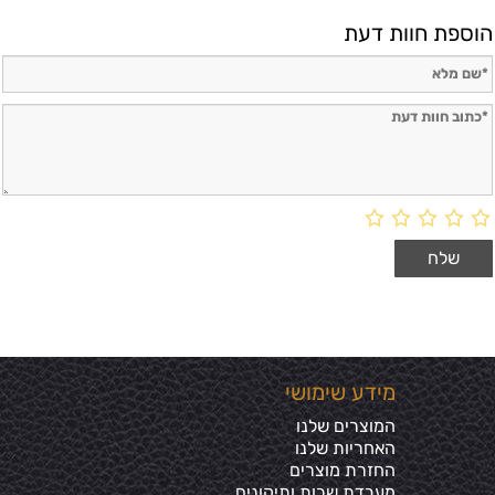
הוספת חוות דעת
מידע שימושי
המוצרים שלנו
האחריות שלנו
החזרת מוצרים
מעבדת שרות ותיקונים