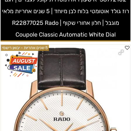
רוז גולד אוטומטי בלוח לבן מיוחד | 5 שנים אחריות מלאי
מוגבל | חלון אחורי שקוף | R22877025 Rado
Coupole Classic Automatic White Dial
5 שנים אחריות - יבואן רישמי