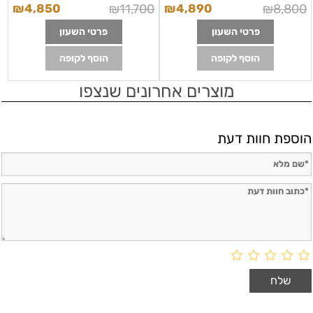
₪
4,850
₪
11,700
₪
4,890
₪
8,800
פרטי השעון
פרטי השעון
הוסף לקופה
הוסף לקופה
מוצרים אחרונים שנצפו
הוספת חוות דעת