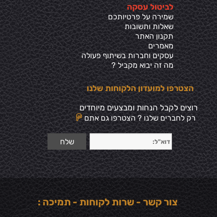
ל
ביטול עסקה
שמירה על פרטיותכ
ם
שאלות ותשובות
תקנון האתר
מאמרים
עסקים וחברות בשיתוף פעולה
מה זה יבוא מקביל ?
הצטרפו למועדון הלקוחות שלנו
רוצים לקבל הנחות ומבצעים מיוחדים
רק לחברים שלנו ? הצטרפו גם אתם
צור קשר - שרות לקוחות - תמיכה :