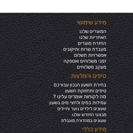
מידע שימושי
המוצרים שלנו
האחריות שלנו
החזרת מוצרים
מעבדת שרות ותיקונים
אפשרויות תשלום
זמני משלוחים ואספקה
מעקב משלוחים
טיפים והמלצות
בחירת השעון הנכון עבורכם
טיפים ותחזוקת השעון
מה לקוחות אומרים עלינו ?
עמידות במים ולחצי מים בשע
ון
שעונים לילדים נוער וחיילים
מבצעי החודש שלנו
שעונים במהדורה מוגבלת
מידע כללי