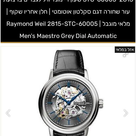
עור שחורה דגם סקלטון אוטומטי | חלן אחריו שקוף |
מלאי מוגבל | Raymond Weil 2815-STC-60005
Men's Maestro Grey Dial Automatic
אזל במלאי