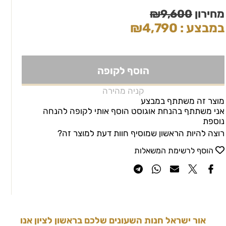
מחירון
9,600
₪
במבצע :
4,790
₪
הוסף לקופה
קניה מהירה
מוצר זה משתתף במבצע
אני משתתף בהנחת אוגוסט הוסף אותי לקופה להנחה
נוספת
רוצה להיות הראשון שמוסיף חוות דעת למוצר זה?
הוסף לרשימת המשאלות
אור ישראל חנות השעונים שלכם בראשון לציון אנו