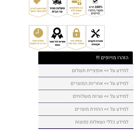
הזהרו מזיופים !!!
למידע על >> אופציית תשלום
למידע על >> אחריות המוצרים
למידע על >> שרות משלוחים
למידע על >> החזרת מוצרים
למידע כללי ושאלות נפוצות