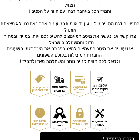
תצוץ.
ותמיד הכל באהבה רבה ועם חיוך על הפנים !
מחפשים דגם מסויים של שעון יד או מותג שעונים אחר באתרנו ולא מצאתם
אותו ?
צרו קשר אנו נעשה את מיטב המאמצים להשיג לכם אותו במיידי ובמחיר
הזול והמשתלם בישראל !
אנו עושים את מיטב המאמצים להצג בפניכם את מירב דגמי השעונים
והחברות המובילות בעולם השעונים
ולספק לכם חווית קנייה נוחה ומשתלמת מאז ולתמיד !
הזהרו מזיופים !!!