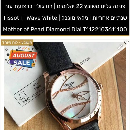
פנינה גלים משובץ 22 יהלומים | רוז גולד ברצועת עור
שנתיים אחריות | מלאי מוגבל | Tissot T-Wave White
Mother of Pearl Diamond Dial T1122103611100
משובץ - לוח מיוחד