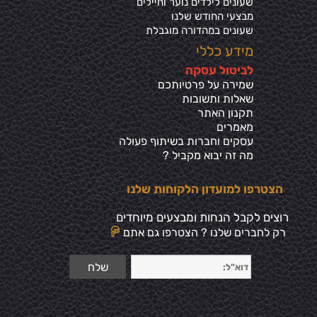
שעונים לילדים נוער וחיילים
מבצעי החודש שלנו
שעונים במהדורה מוגבלת
מידע כללי
ל
ביטול עסקה
שמירה על פרטיותכ
ם
שאלות ותשובות
תקנון האתר
מאמרים
עסקים וחברות בשיתוף פעולה
מה זה יבוא מקביל ?
הצטרפו למועדון הלקוחות שלנו
רוצים לקבל הנחות ומבצעים מיוחדים
רק לחברים שלנו ? הצטרפו גם אתם