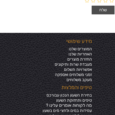
מידע שימושי
המוצרים שלנו
האחריות שלנו
החזרת מוצרים
מעבדת שרות ותיקונים
אפשרויות תשלום
זמני משלוחים ואספקה
מעקב משלוחים
טיפים והמלצות
בחירת השעון הנכון עבורכם
טיפים ותחזוקת השעון
מה לקוחות אומרים עלינו ?
עמידות במים ולחצי מים בשע
ון