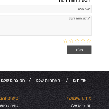
הוספת חוות דעת
אודותינו
/
האחריות שלנו
/
המוצרים שלנו
מידע שימושי
טיפים והמ
המוצרים שלנו
בחירת השעון