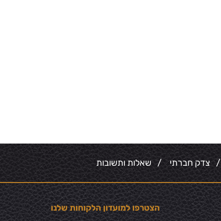
צדק חברתי
/
שאלות ותשובות
הצטרפו למועדון הלקוחות שלנו