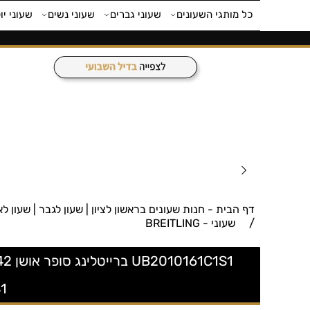
כל מותגי השעונים
שעוני גברים
שעוני נשים
שעוני יו
דף הבית - חנות שעונים בראשון לציון | שעון לגבר | שעון לאישה | חנות 
/
שעוני - BREITLING
1