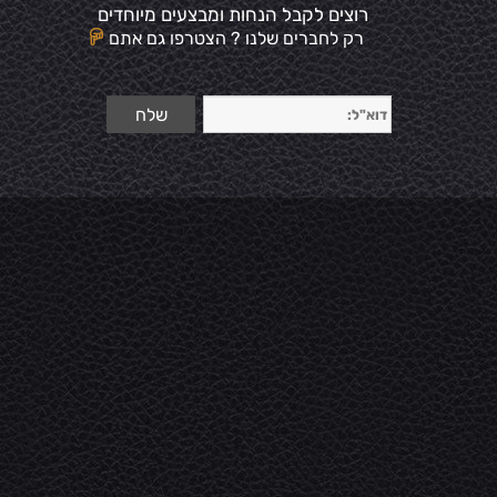
רוצים לקבל הנחות ומבצעים מיוחדים
רק לחברים שלנו ? הצטרפו גם אתם