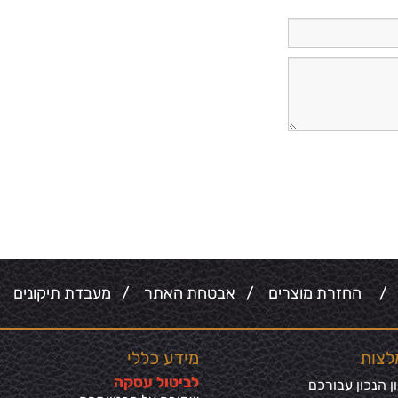
/
החזרת מוצרים
/
אבטחת האתר
/
מעבדת תיקונים
/
לצות
מידע כללי
ל
ביטול עסקה
 הנכון עבורכם