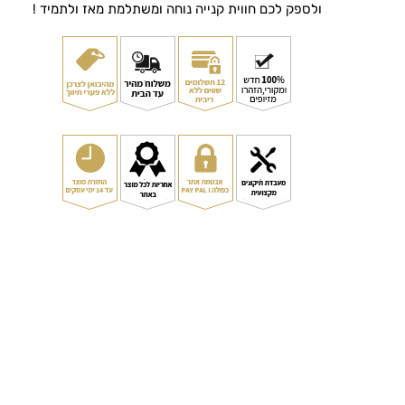
ולספק לכם חווית קנייה נוחה ומשתלמת מאז ולתמיד !