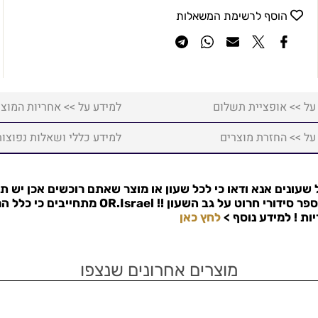
הוסף לרשימת המשאלות
על >> אופציית תשלום
למידע על >> אחריות המוצר
על >> החזרת מוצרים
למידע כללי ושאלות נפוצות
שעונים אנא ודאו כי לכל שעון או מוצר שאתם רוכשים אכן יש ת
פר סידורי חרוט על גב השעון !!
OR.Israel
מתחייבים כי כלל המ
למידע נוסף >
לחץ כאן
מוצרים אחרונים שנצפו