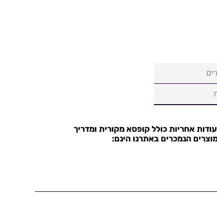
ים
עודות אחריות כולל קופסא מקורית ומדריך
וצרים הנמכרים באתרנו הינם: