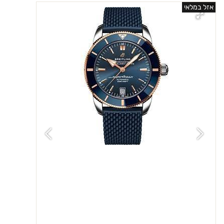
אזל במלאי