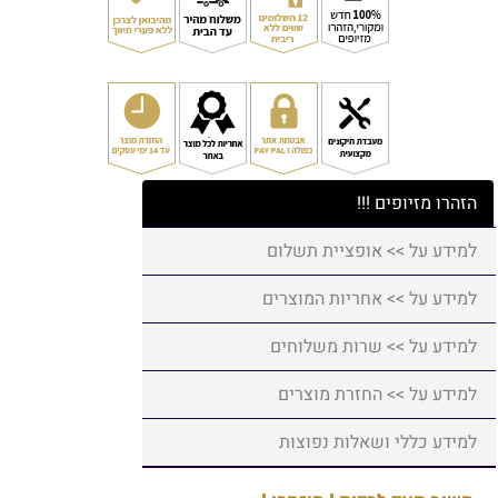
הזהרו מזיופים !!!
למידע על >> אופציית תשלום
למידע על >> אחריות המוצרים
למידע על >> שרות משלוחים
למידע על >> החזרת מוצרים
למידע כללי ושאלות נפוצות