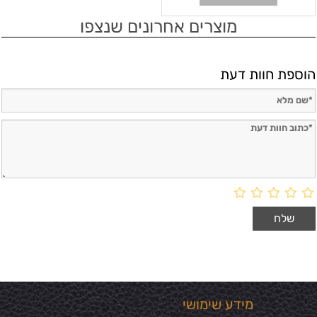
מוצרים אחרונים שנצפו
הוספת חוות דעת
מידע שימושי