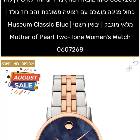
כחול פנינה מושלם עם רצועה משולבת זהב רוז גולד |
מלאי מוגבל | יבואן רשמי | Museum Classic Blue
Mother of Pearl Two-Tone Women's Watch
0607268
אחריות יבואן רשמי