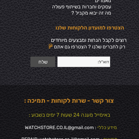
מאמרים
עסקים וחברות בשיתוף פעולה
מה זה יבוא מקביל ?
הצטרפו למועדון הלקוחות שלנו
רוצים לקבל הנחות ומבצעים מיוחדים
רק לחברים שלנו ? הצטרפו גם אתם
צור קשר - שרות לקוחות - תמיכה :
באימייל מענה 24 שעות 7 ימים בשבוע :
מידע כללי
:
WATCHSTORE.CO.IL@gmail.com