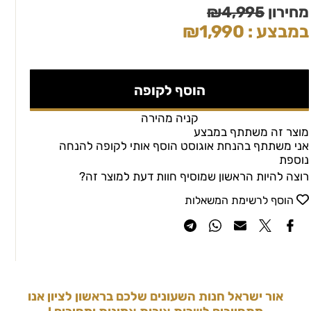
מחירון
4,995
₪
במבצע :
1,990
₪
הוסף לקופה
קניה מהירה
מוצר זה משתתף במבצע
אני משתתף בהנחת אוגוסט הוסף אותי לקופה להנחה
נוספת
רוצה להיות הראשון שמוסיף חוות דעת למוצר זה?
הוסף לרשימת המשאלות
אור ישראל חנות השעונים שלכם בראשון לציון אנו