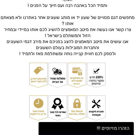
ותמיד הכל באהבה רבה ועם חיוך על הפנים !
מחפשים דגם מסויים של שעון יד או מותג שעונים אחר באתרנו ולא מצאתם
אותו ?
צרו קשר אנו נעשה את מיטב המאמצים להשיג לכם אותו במיידי ובמחיר
הזול והמשתלם בישראל !
אנו עושים את מיטב המאמצים להצג בפניכם את מירב דגמי השעונים
והחברות המובילות בעולם השעונים
ולספק לכם חווית קנייה נוחה ומשתלמת מאז ולתמיד !
הזהרו מזיופים !!!