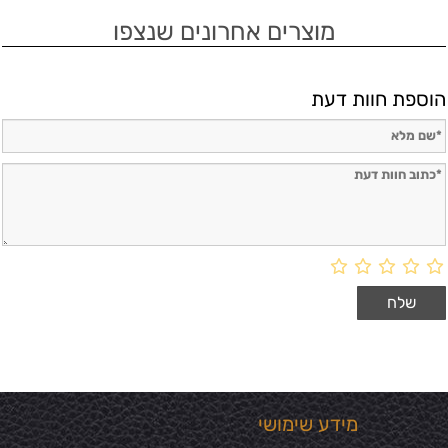
מוצרים אחרונים שנצפו
הוספת חוות דעת
מידע שימושי