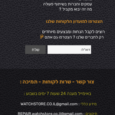
עסקים וחברות בשיתוף פעולה
מה זה יבוא מקביל ?
הצטרפו למועדון הלקוחות שלנו
רוצים לקבל הנחות ומבצעים מיוחדים
רק לחברים שלנו ? הצטרפו גם אתם
צור קשר - שרות לקוחות - תמיכה :
באימייל מענה 24 שעות 7 ימים בשבוע :
מידע כללי
:
WATCHSTORE.CO.IL@gmail.com
תיקונים
: REPAIR.watchstore.co.il@gmail.com