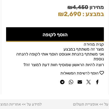
מחירון
4,450
₪
במבצע :
2,690
₪
הוסף לקופה
קניה מהירה
מוצר זה משתתף במבצע
אני משתתף בהנחת אוגוסט הוסף אותי לקופה להנחה
נוספת
רוצה להיות הראשון שמוסיף חוות דעת למוצר זה?
הוסף לרשימת המשאלות
על >> אופציית תשלום
למידע על >> אחריות המוצר