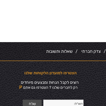
צדק חברתי
/
שאלות ותשובות
הצטרפו למועדון הלקוחות שלנו
רוצים לקבל הנחות ומבצעים מיוחדים
רק לחברים שלנו ? הצטרפו גם אתם