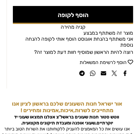
הוסף לקופה
קניה מהירה
מוצר זה משתתף במבצע
אני משתתף בהנחת אוגוסט הוסף אותי לקופה להנחה
נוספת
רוצה להיות הראשון שמוסיף חוות דעת למוצר זה?
הוסף לרשימת המשאלות
אור ישראל חנות השעונים שלכם בראשון לציון אנו
מתחייבים לשרות,איכות,אמינות ומחירים !
ווטש סטור
חנות שעונים בראשל'צ
אצלנו תמצאו שעוני יד
יוקרתיים,שעוני אופנה ומעבדת תיקונים מקצועית.
אנו עושים את כל המאמצים להעניק ללקוחותנו את השרות הטוב ביותר