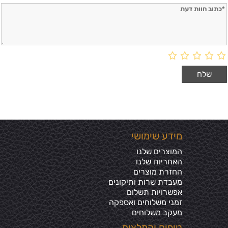
מידע שימושי
המוצרים שלנו
האחריות שלנו
החזרת מוצרים
מעבדת שרות ותיקונים
אפשרויות תשלום
זמני משלוחים ואספקה
מעקב משלוחים
טיפים והמלצות