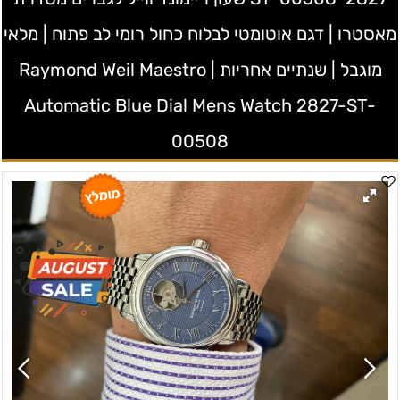
מאסטרו | דגם אוטומטי לבלוח כחול רומי לב פתוח | מלאי
מוגבל | שנתיים אחריות | Raymond Weil Maestro
Automatic Blue Dial Mens Watch 2827-ST-
00508