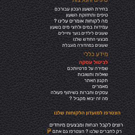
בחירת השעון הנכון עבורכם
טיפים ותחזוקת השעון
מה לקוחות אומרים עלינו ?
עמידות במים ולחצי מים בשע
ון
שעונים לילדים נוער וחיילים
מבצעי החודש שלנו
שעונים במהדורה מוגבלת
מידע כללי
ל
ביטול עסקה
שמירה על פרטיותכ
ם
שאלות ותשובות
תקנון האתר
מאמרים
עסקים וחברות בשיתוף פעולה
מה זה יבוא מקביל ?
הצטרפו למועדון הלקוחות שלנו
רוצים לקבל הנחות ומבצעים מיוחדים
רק לחברים שלנו ? הצטרפו גם אתם