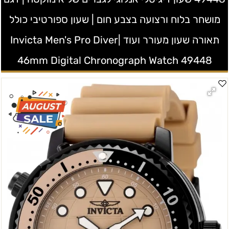
מושחר בלוח ורצועה בצבע חום | שעון ספורטיבי כולל
תאורה שעון מעורר ועוד |Invicta Men's Pro Diver
46mm Digital Chronograph Watch 49448