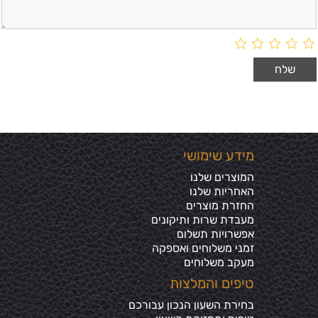
מידע שימושי
המוצרים שלנו
האחריות שלנו
החזרת מוצרים
מעבדת שרות ותיקונים
אפשרויות תשלום
זמני משלוחים ואספקה
מעקב משלוחים
טיפים והמלצות
בחירת השעון הנכון עבורכם