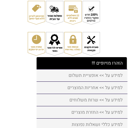
הזהרו מזיופים !!!
למידע על >> אופציית תשלום
למידע על >> אחריות המוצרים
למידע על >> שרות משלוחים
למידע על >> החזרת מוצרים
למידע כללי ושאלות נפוצות