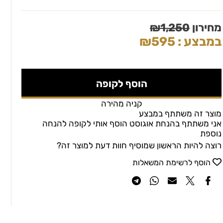
מחירון
1,250
₪
במבצע :
595
₪
הוסף לקופה
קניה מהירה
מוצר זה משתתף במבצע
אני משתתף בהנחת אוגוסט הוסף אותי לקופה להנחה
נוספת
רוצה להיות הראשון שמוסיף חוות דעת למוצר זה?
הוסף לרשימת המשאלות