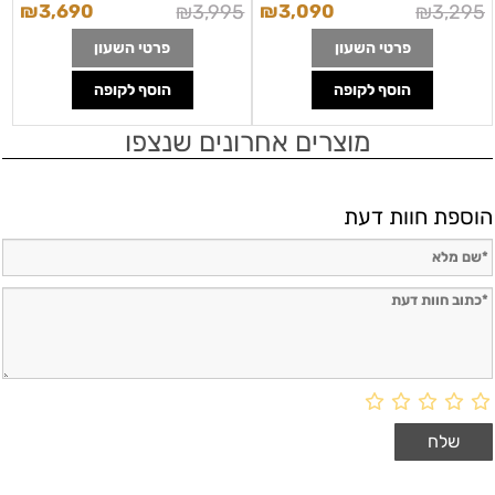
₪
3,690
₪
3,995
₪
3,090
₪
3,295
פרטי השעון
פרטי השעון
הוסף לקופה
הוסף לקופה
מוצרים אחרונים שנצפו
הוספת חוות דעת