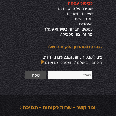
ל
ביטול עסקה
שמירה על פרטיותכ
ם
שאלות ותשובות
תקנון האתר
מאמרים
עסקים וחברות בשיתוף פעולה
מה זה יבוא מקביל ?
הצטרפו למועדון הלקוחות שלנו
רוצים לקבל הנחות ומבצעים מיוחדים
רק לחברים שלנו ? הצטרפו גם אתם
צור קשר - שרות לקוחות - תמיכה :