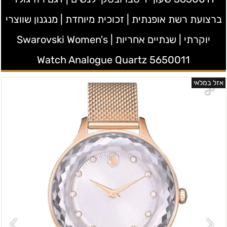
ברצועת רשת אופנתית | זכוכית מיוחדת | מנגנון שווצרי
יוקרתי | שנתיים אחריות | Swarovski Women's
Watch Analogue Quartz 5650011
אזל במלאי