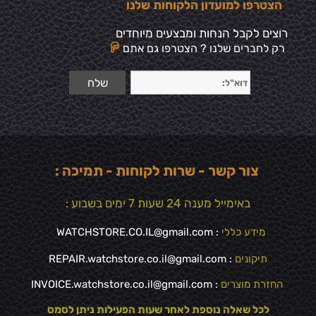
הצטרפו למועדון הלקוחות שלנו
רוצים לקבל הנחות ומבצעים מיוחדים
רק לחברים שלנו ? הצטרפו גם אתם
צור קשר - שרות לקוחות - תמיכה :
באימייל מענה 24 שעות 7 ימים בשבוע :
מידע כללי
:
WATCHSTORE.CO.IL@gmail.com
תיקונים
: REPAIR.watchstore.co.il@gmail.com
החזרת מוצרים
:
INVOICE.watchstore.co.il@gmail.com
לכל שאלה נוספת לאחר שעות הפעילות ניתן לסמס