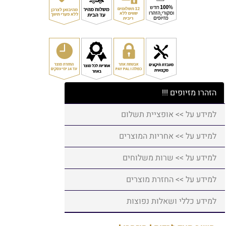
הזהרו מזיופים !!!
למידע על >> אופציית תשלום
למידע על >> אחריות המוצרים
למידע על >> שרות משלוחים
למידע על >> החזרת מוצרים
למידע כללי ושאלות נפוצות