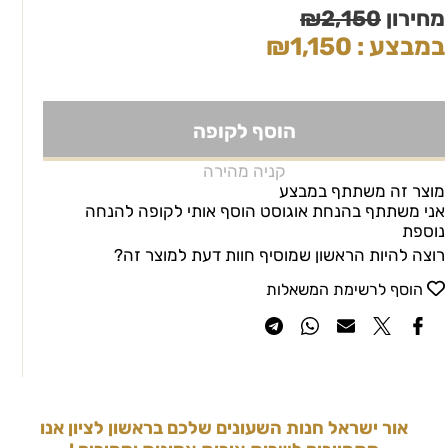
מחירון
2,150
₪
במבצע :
1,150
₪
הוסף לקופה
קניה מהירה
מוצר זה משתתף במבצע
אני משתתף בהנחת אוגוסט הוסף אותי לקופה להנחה
נוספת
רוצה להיות הראשון שמוסיף חוות דעת למוצר זה?
הוסף לרשימת המשאלות
אור ישראל חנות השעונים שלכם בראשון לציון אנו