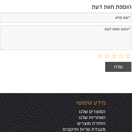
הוספת חוות דעת
מידע שימושי
המוצרים שלנו
האחריות שלנו
החזרת מוצרים
מעבדת שרות ותיקונים