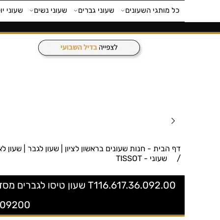
כל מותגי השעונים
שעוני גברים
שעוני נשים
שעוני יו
דף הבית - חנות שעונים בראשון לציון | שעון לגבר | שעון לאישה | חנות 
/
שעוני - TISSOT
3609200