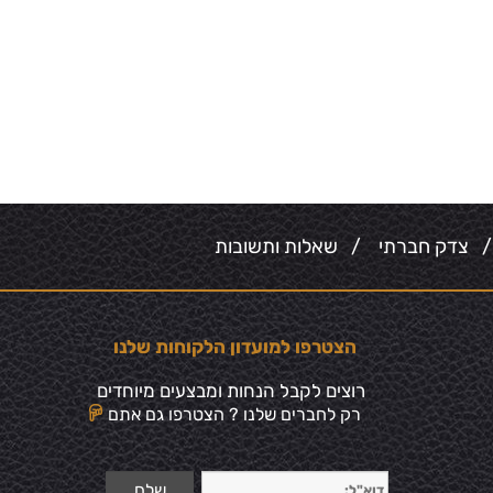
צדק חברתי
/
שאלות ותשובות
הצטרפו למועדון הלקוחות שלנו
רוצים לקבל הנחות ומבצעים מיוחדים
רק לחברים שלנו ? הצטרפו גם אתם