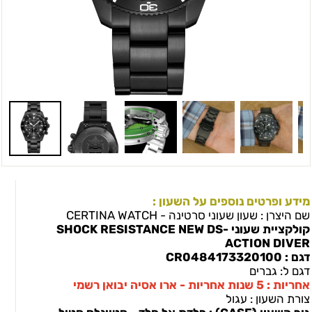
מידע ופרטים נוספים על השעון :
שם היצרן : שעון שעוני סרטינה - CERTINA WATCH
קולקציית שעוני -SHOCK RESISTANCE NEW DS
ACTION DIVER
דגם : CR0484173320100
דגם ל: גברים
אחריות : 5 שנות אחריות - ארו אסיה יבואן רשמי
צורת השעון : עגול