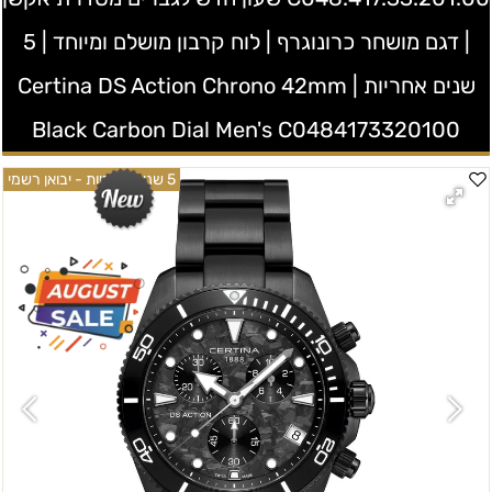
| דגם מושחר כרונוגרף | לוח קרבון מושלם ומיוחד | 5
שנים אחריות | Certina DS Action Chrono 42mm
Black Carbon Dial Men's C0484173320100
5 שנים אחריות - יבואן רשמי