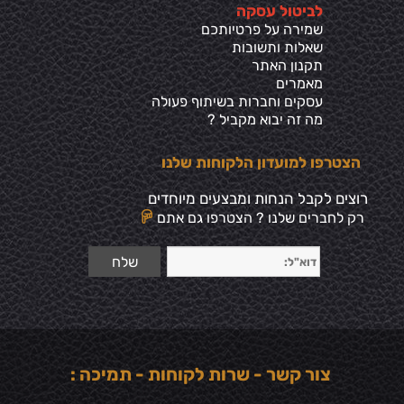
ל
ביטול עסקה
שמירה על פרטיותכ
ם
שאלות ותשובות
תקנון האתר
מאמרים
עסקים וחברות בשיתוף פעולה
מה זה יבוא מקביל ?
הצטרפו למועדון הלקוחות שלנו
רוצים לקבל הנחות ומבצעים מיוחדים
רק לחברים שלנו ? הצטרפו גם אתם
צור קשר - שרות לקוחות - תמיכה :