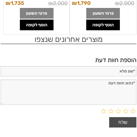
₪
1,735
₪
2,000
₪
1,790
₪
2,000
פרטי השעון
פרטי השעון
הוסף לקופה
הוסף לקופה
מוצרים אחרונים שנצפו
הוספת חוות דעת