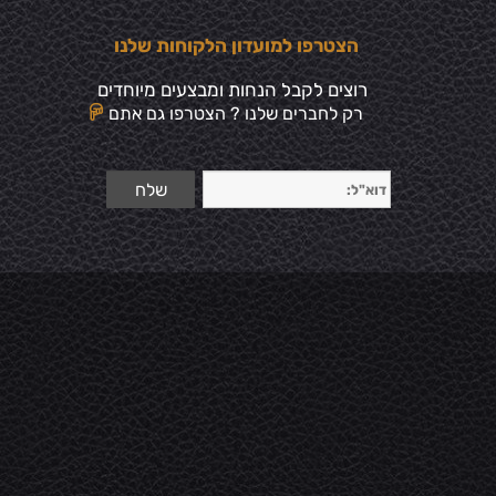
הצטרפו למועדון הלקוחות שלנו
רוצים לקבל הנחות ומבצעים מיוחדים
רק לחברים שלנו ? הצטרפו גם אתם