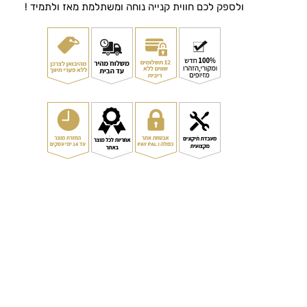
ולספק לכם חווית קנייה נוחה ומשתלמת מאז ולתמיד !