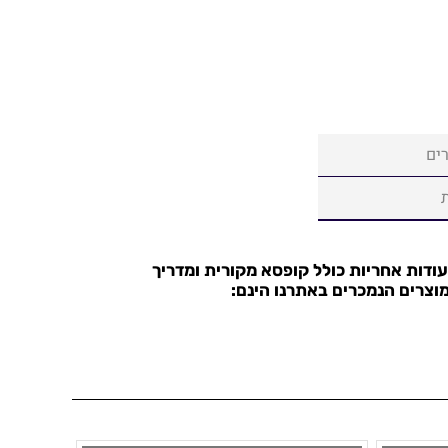
ים
עודות אחריות כולל קופסא מקורית ומדריך
וצרים הנמכרים באתרנו הינם: