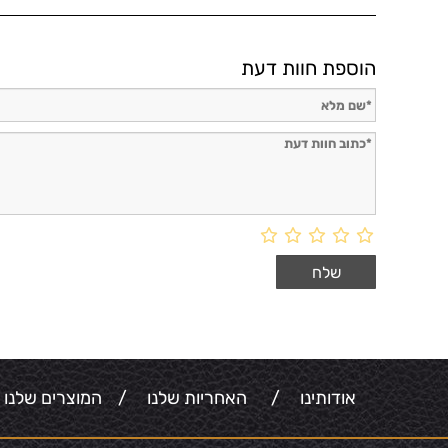
הוספת חוות דעת
אודותינו
/
האחריות שלנו
/
המוצרים שלנו