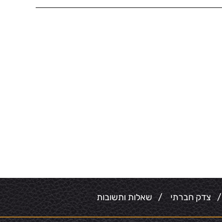
צדק חברתי
/
שאלות ותשובות