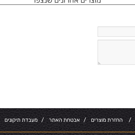
מוצרים אחרונים שנצפו
/
החזרת מוצרים
/
אבטחת האתר
/
מעבדת תיקונים
/