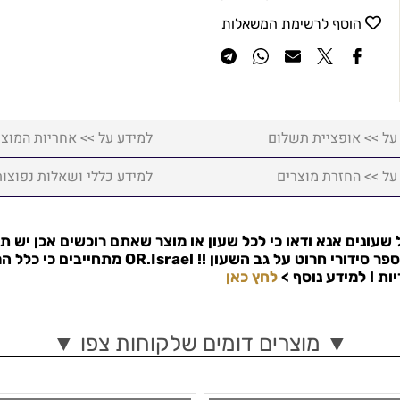
הוסף לרשימת המשאלות
על >> אופציית תשלום
למידע על >> אחריות המוצר
על >> החזרת מוצרים
למידע כללי ושאלות נפוצות
שעונים אנא ודאו כי לכל שעון או מוצר שאתם רוכשים אכן יש ת
פר סידורי חרוט על גב השעון !!
OR.Israel
מתחייבים כי כלל המ
למידע נוסף >
לחץ כאן
▼ מוצרים דומים שלקוחות צפו ▼