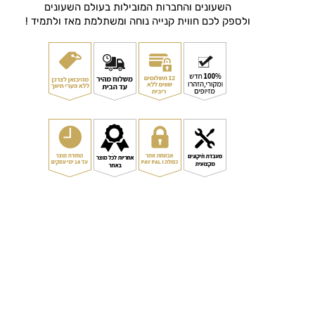
השעונים והחברות המובילות בעולם השעונים
ולספק לכם חווית קנייה נוחה ומשתלמת מאז ולתמיד !