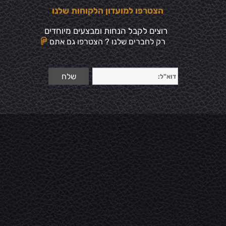
הצטרפו למועדון הלקוחות שלנו
רוצים לקבל הנחות ומבצעים מיוחדים
רק לחברים שלנו ? הצטרפו גם אתם