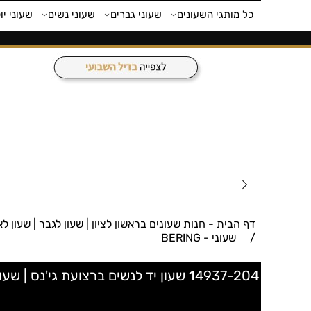
כל מותגי השעונים
שעוני גברים
שעוני נשים
שעוני יו
דף הבית - חנות שעונים בראשון לציון | שעון לגבר | שעון לאישה | חנות 
/
שעוני - BERING