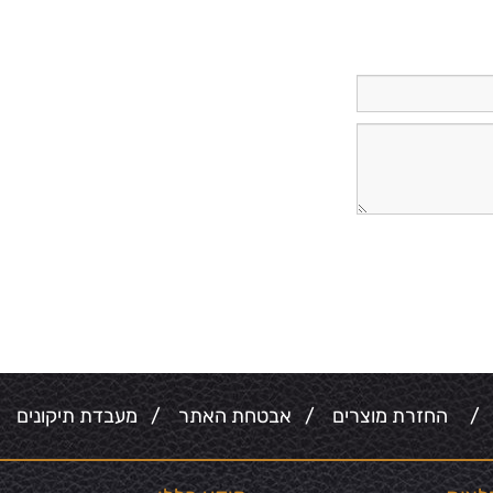
/
החזרת מוצרים
/
אבטחת האתר
/
מעבדת תיקונים
/