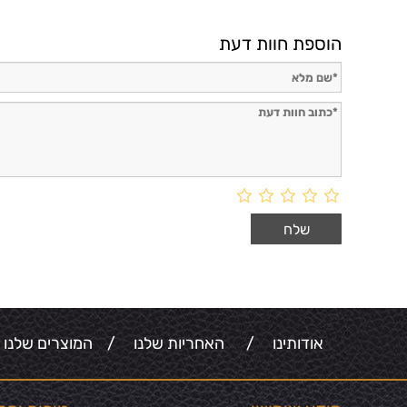
הוספת חוות דעת
אודותינו
/
האחריות שלנו
/
המוצרים שלנו