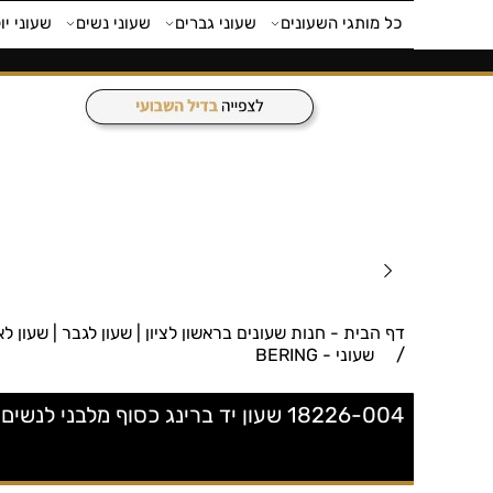
כל מותגי השעונים
שעוני גברים
שעוני נשים
שעוני יו
דף הבית - חנות שעונים בראשון לציון | שעון לגבר | שעון לאישה | חנות 
/
שעוני - BERING