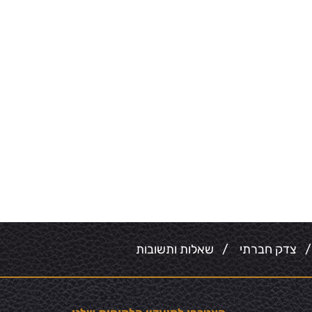
צדק חברתי
/
שאלות ותשובות