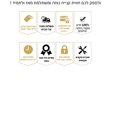
ולספק לכם חווית קנייה נוחה ומשתלמת מאז ולתמיד !