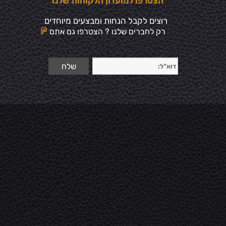
הצטרפו למועדון הלקוחות שלנו
רוצים לקבל הנחות ומבצעים מיוחדים
רק לחברים שלנו ? הצטרפו גם אתם