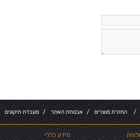
/
החזרת מוצרים
/
אבטחת האתר
/
מעבדת תיקונים
/
לצות
מידע כללי