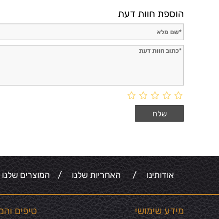
הוספת חוות דעת
אודותינו
/
האחריות שלנו
/
המוצרים שלנו
מידע שימושי
טיפים והמ