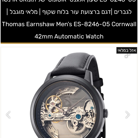
לגברים |דגם ברצועת עור בלוח שקוף | מלאי מוגבל |
Thomas Earnshaw Men's ES-8246-05 Cornwall
42mm Automatic Watch
אזל במלאי