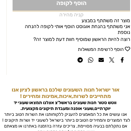
הוסף לקופה
קניה מהירה
מוצר זה משתתף במבצע
אני משתתף בהנחת אוגוסט הוסף אותי לקופה להנחה
נוספת
רוצה להיות הראשון שמוסיף חוות דעת למוצר זה?
הוסף לרשימת המשאלות
אור ישראל חנות השעונים שלכם בראשון לציון אנו
מתחייבים לשרות,איכות,אמינות ומחירים !
ווטש סטור
חנות שעונים בראשל'צ
אצלנו תמצאו שעוני יד
יוקרתיים,שעוני אופנה ומעבדת תיקונים מקצועית.
אנו עושים את כל המאמצים להעניק ללקוחותנו את השרות הטוב ביותר
לצד המוצרים והמחירים הטובים ביותר בישראל לשעוני יד ושרות תיקונים !
אם נתקלתם בבעיה מסויימת, צריכים עזרה בהזמנה באתרנו או מצאתם