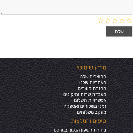
מידע שימושי
המוצרים שלנו
האחריות שלנו
החזרת מוצרים
מעבדת שרות ותיקונים
אפשרויות תשלום
זמני משלוחים ואספקה
מעקב משלוחים
טיפים והמלצות
בחירת השעון הנכון עבורכם