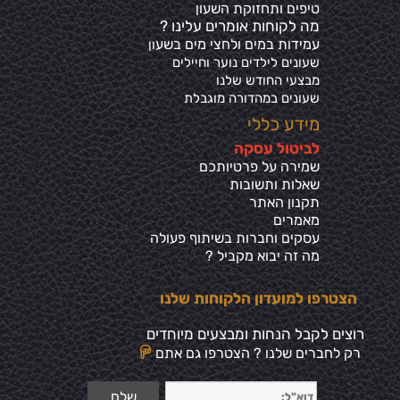
טיפים ותחזוקת השעון
מה לקוחות אומרים עלינו ?
עמידות במים ולחצי מים בשע
ון
שעונים לילדים נוער וחיילים
מבצעי החודש שלנו
שעונים במהדורה מוגבלת
מידע כללי
ל
ביטול עסקה
שמירה על פרטיותכ
ם
שאלות ותשובות
תקנון האתר
מאמרים
עסקים וחברות בשיתוף פעולה
מה זה יבוא מקביל ?
הצטרפו למועדון הלקוחות שלנו
רוצים לקבל הנחות ומבצעים מיוחדים
רק לחברים שלנו ? הצטרפו גם אתם