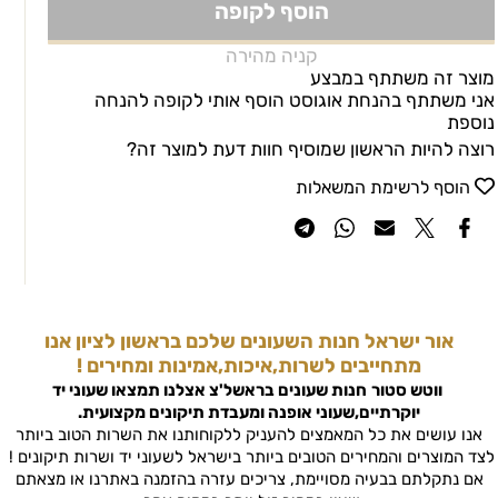
הוסף לקופה
קניה מהירה
מוצר זה משתתף במבצע
אני משתתף בהנחת אוגוסט הוסף אותי לקופה להנחה
נוספת
רוצה להיות הראשון שמוסיף חוות דעת למוצר זה?
הוסף לרשימת המשאלות
אור ישראל חנות השעונים שלכם בראשון לציון אנו
מתחייבים לשרות,איכות,אמינות ומחירים !
ווטש סטור
חנות שעונים בראשל'צ
אצלנו תמצאו שעוני יד
יוקרתיים,שעוני אופנה ומעבדת תיקונים מקצועית.
אנו עושים את כל המאמצים להעניק ללקוחותנו את השרות הטוב ביותר
לצד המוצרים והמחירים הטובים ביותר בישראל לשעוני יד ושרות תיקונים !
אם נתקלתם בבעיה מסויימת, צריכים עזרה בהזמנה באתרנו או מצאתם