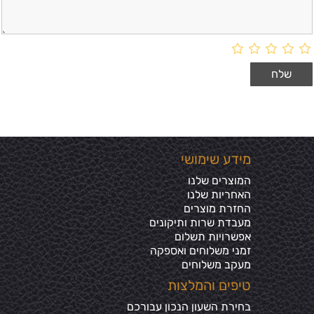
מידע שימושי
המוצרים שלנו
האחריות שלנו
החזרת מוצרים
מעבדת שרות ותיקונים
אפשרויות תשלום
זמני משלוחים ואספקה
מעקב משלוחים
טיפים והמלצות
בחירת השעון הנכון עבורכם