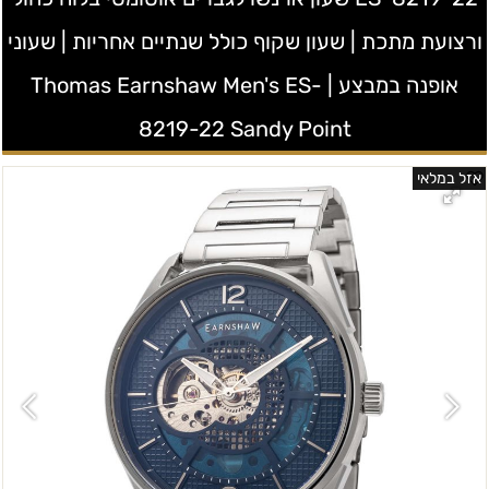
ורצועת מתכת | שעון שקוף כולל שנתיים אחריות | שעוני
אופנה במבצע | Thomas Earnshaw Men's ES-
8219-22 Sandy Point
אזל במלאי