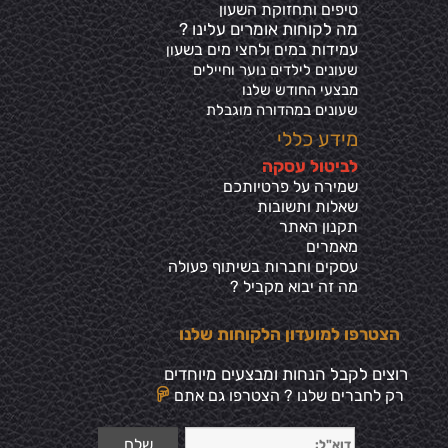
טיפים ותחזוקת השעון
מה לקוחות אומרים עלינו ?
עמידות במים ולחצי מים בשע
ון
שעונים לילדים נוער וחיילים
מבצעי החודש שלנו
שעונים במהדורה מוגבלת
מידע כללי
ל
ביטול עסקה
שמירה על פרטיותכ
ם
שאלות ותשובות
תקנון האתר
מאמרים
עסקים וחברות בשיתוף פעולה
מה זה יבוא מקביל ?
הצטרפו למועדון הלקוחות שלנו
רוצים לקבל הנחות ומבצעים מיוחדים
רק לחברים שלנו ? הצטרפו גם אתם