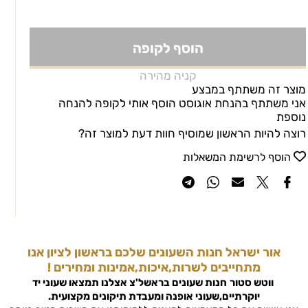
הוסף לקופה
קניה מהירה
מוצר זה משתתף במבצע
אני משתתף בהנחת אוגוסט הוסף אותי לקופה להנחה
נוספת
רוצה להיות הראשון שמוסיף חוות דעת למוצר זה?
הוסף לרשימת המשאלות
אור ישראל חנות השעונים שלכם בראשון לציון אנו
מתחייבים לשרות,איכות,אמינות ומחירים !
ווטש סטור
חנות שעונים בראשל'צ
אצלנו תמצאו שעוני יד
יוקרתיים,שעוני אופנה ומעבדת תיקונים מקצועית.