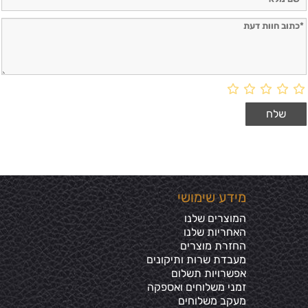
מידע שימושי
המוצרים שלנו
האחריות שלנו
החזרת מוצרים
מעבדת שרות ותיקונים
אפשרויות תשלום
זמני משלוחים ואספקה
מעקב משלוחים