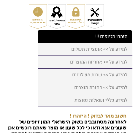
הזהרו מזיופים !!!
למידע על >> אופציית תשלום
למידע על >> אחריות המוצרים
למידע על >> שרות משלוחים
למידע על >> החזרת מוצרים
למידע כללי ושאלות נפוצות
חשוב מאד לבדוק ! היזהרו !
לאחרונה מסתובבים בשוק הישראלי המון זיופים של
שעונים אנא ודאו כי לכל שעון או מוצר שאתם רוכשים אכן