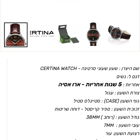
שם היצרן : שעון שעוני סרטינה - CERTINA WATCH
דגם ל: נשים
5 שנות אחריות - ארו אסיה
אחריות :
צורת השעון : עגול
גוף השעון (CASEׂ) : סטיינלס סטיל
זכוכית השעון : ספיר קריסטל - דוחה שריטות
גודל השעון : (רוחב ) 38MM
עובי השעון : 7MM
רצועת השעון: עור