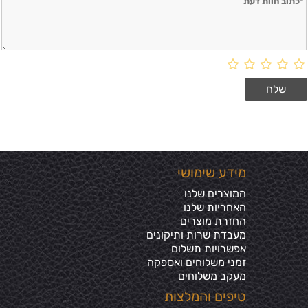
מידע שימושי
המוצרים שלנו
האחריות שלנו
החזרת מוצרים
מעבדת שרות ותיקונים
אפשרויות תשלום
זמני משלוחים ואספקה
מעקב משלוחים
טיפים והמלצות