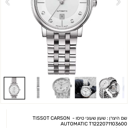
שם היצרן : שעון שעוני טיסו -
TISSOT CARSON
AUTOMATIC
T1222071103600