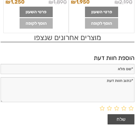
₪
1,250
₪
1,890
₪
1,950
₪
2,190
פרטי השעון
פרטי השעון
הוסף לקופה
הוסף לקופה
מוצרים אחרונים שנצפו
הוספת חוות דעת