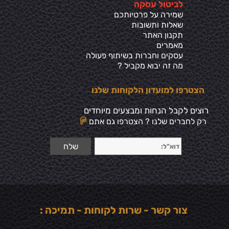
ל
ביטול עסקה
שמירה על פרטיותכ
ם
שאלות ותשובות
תקנון האתר
מאמרים
עסקים וחברות בשיתוף פעולה
מה זה יבוא מקביל ?
הצטרפו למועדון הלקוחות שלנו
רוצים לקבל הנחות ומבצעים מיוחדים
רק לחברים שלנו ? הצטרפו גם אתם
צור קשר - שרות לקוחות - תמיכה :