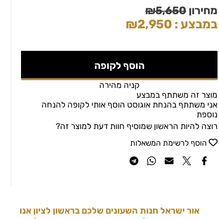
מחירון
5,650
₪
במבצע :
2,950
₪
הוסף לקופה
קניה מהירה
מוצר זה משתתף במבצע
אני משתתף בהנחת אוגוסט הוסף אותי לקופה להנחה
נוספת
רוצה להיות הראשון שמוסיף חוות דעת למוצר זה?
הוסף לרשימת המשאלות
אור ישראל חנות השעונים שלכם בראשון לציון אנו