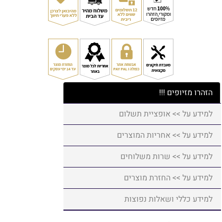
הזהרו מזיופים !!!
למידע על >> אופציית תשלום
למידע על >> אחריות המוצרים
למידע על >> שרות משלוחים
למידע על >> החזרת מוצרים
למידע כללי ושאלות נפוצות