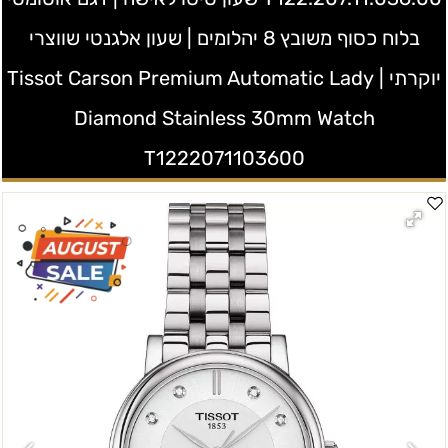
בלוח כסוף משובץ 8 יהלומים | שעון אלגנטי שווצרי
יוקרתי | Tissot Carson Premium Automatic Lady
Diamond Stainless 30mm Watch
T1222071103600