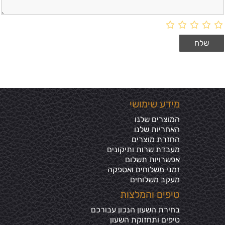
מידע שימושי
המוצרים שלנו
האחריות שלנו
החזרת מוצרים
מעבדת שרות ותיקונים
אפשרויות תשלום
זמני משלוחים ואספקה
מעקב משלוחים
טיפים והמלצות
בחירת השעון הנכון עבורכם
טיפים ותחזוקת השעון