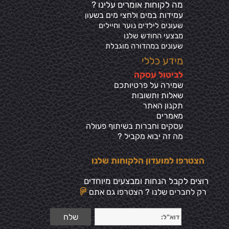
מה לקוחות אומרים עלינו ?
עמידות במים ולחצי מים בשע
ון
שעונים לילדים נוער וחיילים
מבצעי החודש שלנו
שעונים במהדורה מוגבלת
מידע כללי
ל
ביטול עסקה
שמירה על פרטיותכ
ם
שאלות ותשובות
תקנון האתר
מאמרים
עסקים וחברות בשיתוף פעולה
מה זה יבוא מקביל ?
הצטרפו למועדון הלקוחות שלנו
רוצים לקבל הנחות ומבצעים מיוחדים
רק לחברים שלנו ? הצטרפו גם אתם