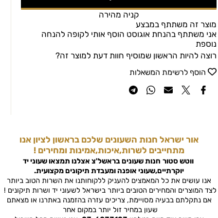
קניה מהירה
מוצר זה משתתף במבצע
אני משתתף בהנחת אוגוסט הוסף אותי לקופה להנחה
נוספת
רוצה להיות הראשון שמוסיף חוות דעת למוצר זה?
הוסף לרשימת המשאלות
אור ישראל חנות השעונים שלכם בראשון לציון אנו
מתחייבים לשרות,איכות,אמינות ומחירים !
ווטש סטור
חנות שעונים בראשל'צ
אצלנו תמצאו שעוני יד
יוקרתיים,שעוני אופנה ומעבדת תיקונים מקצועית.
אנו עושים את כל המאמצים להעניק ללקוחותנו את השרות הטוב ביותר
לצד המוצרים והמחירים הטובים ביותר בישראל לשעוני יד ושרות תיקונים !
אם נתקלתם בבעיה מסויימת, צריכים עזרה בהזמנה באתרנו או מצאתם
שעון במחיר זול יותר במקום אחר