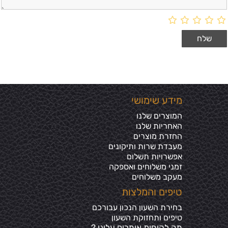
מידע שימושי
המוצרים שלנו
האחריות שלנו
החזרת מוצרים
מעבדת שרות ותיקונים
אפשרויות תשלום
זמני משלוחים ואספקה
מעקב משלוחים
טיפים והמלצות
בחירת השעון הנכון עבורכם
טיפים ותחזוקת השעון
מה לקוחות אומרים עלינו ?