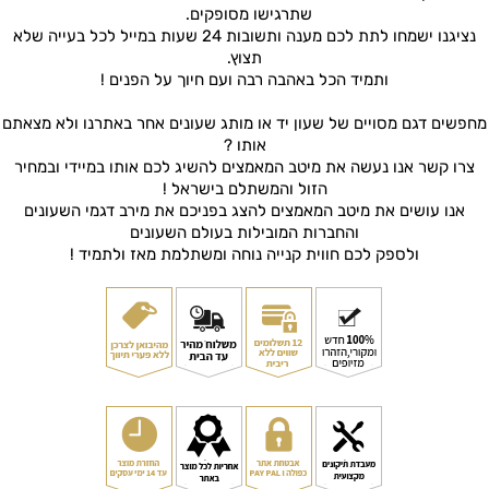
שתרגישו מסופקים.
נציגנו ישמחו לתת לכם מענה ותשובות 24 שעות במייל לכל בעייה שלא
תצוץ.
ותמיד הכל באהבה רבה ועם חיוך על הפנים !
מחפשים דגם מסויים של שעון יד או מותג שעונים אחר באתרנו ולא מצאתם
אותו ?
צרו קשר אנו נעשה את מיטב המאמצים להשיג לכם אותו במיידי ובמחיר
הזול והמשתלם בישראל !
אנו עושים את מיטב המאמצים להצג בפניכם את מירב דגמי השעונים
והחברות המובילות בעולם השעונים
ולספק לכם חווית קנייה נוחה ומשתלמת מאז ולתמיד !