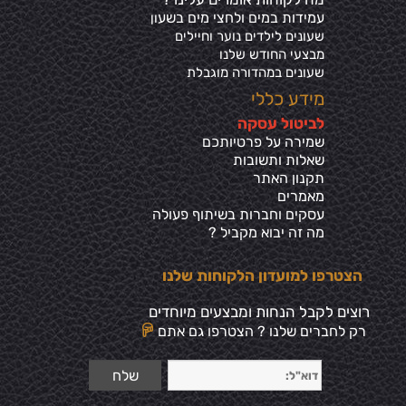
עמידות במים ולחצי מים בשע
ון
שעונים לילדים נוער וחיילים
מבצעי החודש שלנו
שעונים במהדורה מוגבלת
מידע כללי
ל
ביטול עסקה
שמירה על פרטיותכ
ם
שאלות ותשובות
תקנון האתר
מאמרים
עסקים וחברות בשיתוף פעולה
מה זה יבוא מקביל ?
הצטרפו למועדון הלקוחות שלנו
רוצים לקבל הנחות ומבצעים מיוחדים
רק לחברים שלנו ? הצטרפו גם אתם